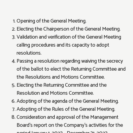
Opening of the General Meeting.
Electing the Chairperson of the General Meeting.
Validation and verification of the General Meeting
calling procedures and its capacity to adopt
resolutions.
Passing a resolution regarding waiving the secrecy
of the ballot to elect the Returning Committee and
the Resolutions and Motions Committee.
Electing the Returning Committee and the
Resolution and Motions Committee.
Adopting of the agenda of the General Meeting.
Adopting of the Rules of the General Meeting.
Consideration and approval of the Management
Board's report on the Company's activities for the