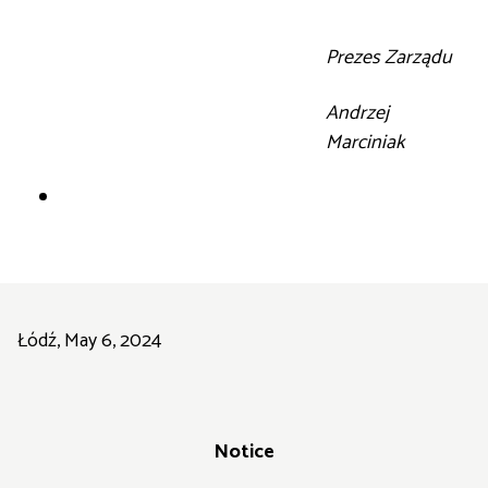
Prezes Zarządu
Andrzej
Marciniak
Łódź, May 6, 2024
Notice