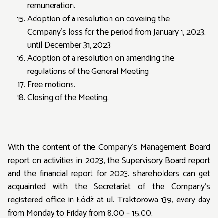
remuneration.
Adoption of a resolution on covering the
Company's loss for the period from January 1, 2023.
until December 31, 2023
Adoption of a resolution on amending the
regulations of the General Meeting
Free motions.
Closing of the Meeting.
With the content of the Company's Management Board
report on activities in 2023, the Supervisory Board report
and the financial report for 2023. shareholders can get
acquainted with the Secretariat of the Company's
registered office in Łódź at ul. Traktorowa 139, every day
from Monday to Friday from 8.00 – 15.00.