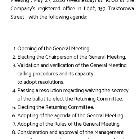
Meeting", May 27, 2026 (Wednesday) at. 10:00 at the
Company's registered office in Łódź, 139 Traktorowa
Street - with the following agenda:
Opening of the General Meeting.
Electing the Chairperson of the General Meeting.
Validation and verification of the General Meeting
calling procedures and its capacity
to adopt resolutions.
Passing a resolution regarding waiving the secrecy
of the ballot to elect the Returning Committee.
Electing the Returning Committee.
Adopting of the agenda of the General Meeting.
Adopting of the Rules of the General Meeting.
Consideration and approval of the Management