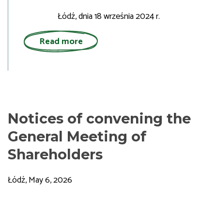
Łódź, dnia 18 września 2024 r.
Read more
Notices of convening the
General Meeting of
Shareholders
Łódź, May 6, 2026