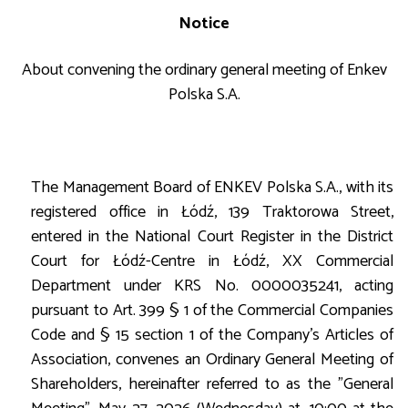
Notice
About convening the ordinary general meeting of Enkev
Polska S.A.
The Management Board of ENKEV Polska S.A., with its
registered office in Łódź, 139 Traktorowa Street,
entered in the National Court Register in the District
Court for Łódź-Centre in Łódź, XX Commercial
Department under KRS No. 0000035241, acting
pursuant to Art. 399 § 1 of the Commercial Companies
Code and § 15 section 1 of the Company's Articles of
Association, convenes an Ordinary General Meeting of
Shareholders, hereinafter referred to as the "General