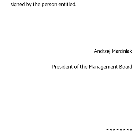
signed by the person entitled.
Andrzej Marciniak
President of the Management Board
* * * * * * * *