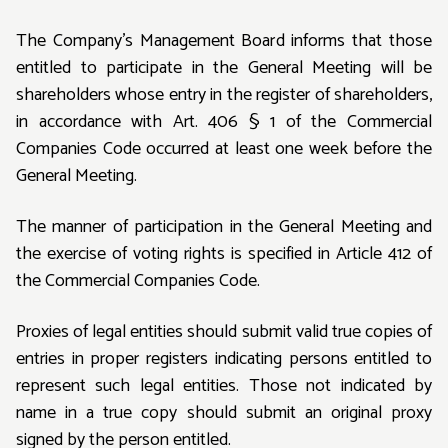
The Company's Management Board informs that those
entitled to participate in the General Meeting will be
shareholders whose entry in the register of shareholders,
in accordance with Art. 406 § 1 of the Commercial
Companies Code occurred at least one week before the
General Meeting.
The manner of participation in the General Meeting and
the exercise of voting rights is specified in Article 412 of
the Commercial Companies Code.
Proxies of legal entities should submit valid true copies of
entries in proper registers indicating persons entitled to
represent such legal entities. Those not indicated by
name in a true copy should submit an original proxy
signed by the person entitled.