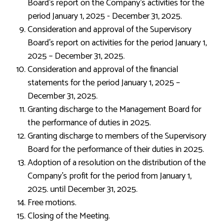
Board's report on the Company's activities for the
period January 1, 2025 - December 31, 2025.
Consideration and approval of the Supervisory
Board's report on activities for the period January 1,
2025 – December 31, 2025.
Consideration and approval of the financial
statements for the period January 1, 2025 –
December 31, 2025.
Granting discharge to the Management Board for
the performance of duties in 2025.
Granting discharge to members of the Supervisory
Board for the performance of their duties in 2025.
Adoption of a resolution on the distribution of the
Company's profit for the period from January 1,
2025. until December 31, 2025.
Free motions.
Closing of the Meeting.