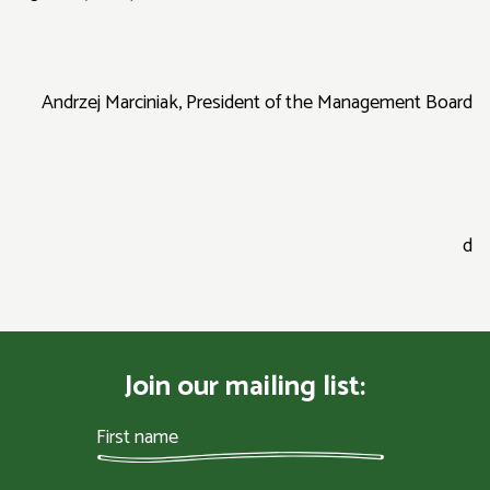
Andrzej Marciniak, President of the Management Board
d
Join our mailing list: