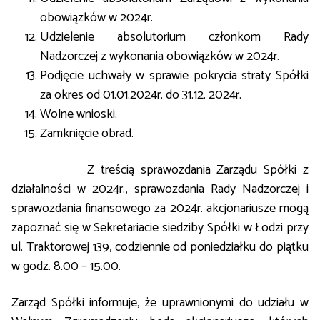
obowiązków w 2024r.
Udzielenie absolutorium członkom Rady
Nadzorczej z wykonania obowiązków w 2024r.
Podjęcie uchwały w sprawie pokrycia straty
Spółki
za okres od 01.01.2024r. do 31.12. 2024r.
Wolne wnioski.
Zamknięcie obrad.
Z treścią sprawozdania Zarządu Spółki z
działalności w 2024r., sprawozdania Rady Nadzorczej i
sprawozdania finansowego za 2024r. akcjonariusze mogą
zapoznać się w Sekretariacie siedziby Spółki w Łodzi przy
ul. Traktorowej 139, codziennie od poniedziałku do piątku
w godz. 8.00 – 15.00.
Zarząd Spółki informuje, że uprawnionymi do udziału w