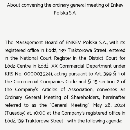
About convening the ordinary general meeting of Enkev
Polska S.A.
The Management Board of ENKEV Polska S.A., with its
registered office in Łódź, 139 Traktorowa Street, entered
in the National Court Register in the District Court for
Łódź-Centre in Łódź, XX Commercial Department under
KRS No. 0000035241, acting pursuant to Art. 399 § 1 of
the Commercial Companies Code and § 15 section 2 of
the Company's Articles of Association, convenes an
Ordinary General Meeting of Shareholders, hereinafter
referred to as the "General Meeting", May 28, 2024
(Tuesday) at. 10:00 at the Company's registered office in
Łódź, 139 Traktorowa Street - with the following agenda: