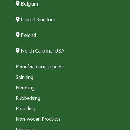
Belgium
United Kingdom
Poland
North Carolina, USA
Manufacturing process
Spinning
Needling
Rubberising
Moulding
Non-woven Products
Extrusion