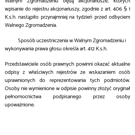
Walnym Zgromadzeniu będą akcjonariusze, których
wpisanie do rejestru akcjonariuszy, zgodnie z art. 406 § 1
K.s.h. nastąpiło przynajmniej na tydzień przed odbyciem
Walnego Zgromadzenia.
Sposób uczestniczenia w Walnym Zgromadzeniu i
wykonywania prawa głosu określa art. 412 K.s.h.
Przedstawiciele osób prawnych powinni okazać aktualne
odpisy z właściwych rejestrów ze wskazaniem osób
uprawnionych do reprezentowania tych podmiotów.
Osoby nie wymienione w odpisie powinny złożyć oryginał
pełnomocnictwa podpisanego przez osoby
upoważnione.