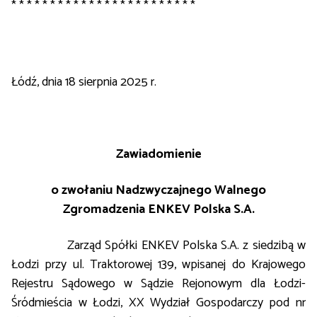
* * * * * * * * * * * * * * * * * * * * * * * *
Łódź, dnia 18 sierpnia 2025 r.
Zawiadomienie
o zwołaniu Nadzwyczajnego Walnego
Zgromadzenia ENKEV Polska S.A.
Zarząd Spółki ENKEV Polska S.A. z siedzibą w
Łodzi przy ul. Traktorowej 139, wpisanej do Krajowego
Rejestru Sądowego w Sądzie Rejonowym dla Łodzi-
Śródmieścia w Łodzi, XX Wydział Gospodarczy pod nr