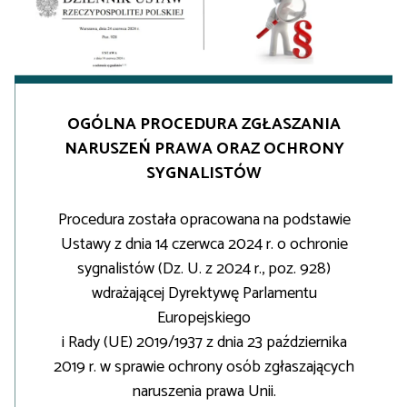
OGÓLNA PROCEDURA ZGŁASZANIA
NARUSZEŃ PRAWA ORAZ OCHRONY
SYGNALISTÓW
Procedura została opracowana na podstawie
Ustawy z dnia 14 czerwca 2024 r. o ochronie
sygnalistów (Dz. U. z 2024 r., poz. 928)
wdrażającej Dyrektywę Parlamentu
Europejskiego
i Rady (UE) 2019/1937 z dnia 23 października
2019 r. w sprawie ochrony osób zgłaszających
naruszenia prawa Unii.