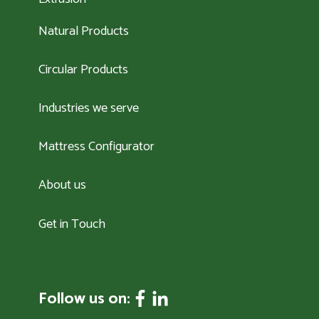
Natural Products
Circular Products
Industries we serve
Mattress Configurator
About us
Get in Touch
Follow us on: