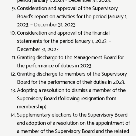
period January 1, 2023 - December 31, 2023.
Consideration and approval of the Supervisory
Board's report on activities for the period January 1,
2023. – December 31, 2023
Consideration and approval of the financial
statements for the period January 1, 2023. –
December 31, 2023
Granting discharge to the Management Board for
the performance of duties in 2023.
Granting discharge to members of the Supervisory
Board for the performance of their duties in 2023.
Adopting a resolution to dismiss a member of the
Supervisory Board (following resignation from
membership)
Supplementary elections to the Supervisory Board
and adoption of a resolution on the appointment of
a member of the Supervisory Board and the related