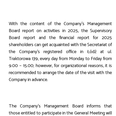
With the content of the Company's Management
Board report on activities in 2025, the Supervisory
Board report and the financial report for 2025
shareholders can get acquainted with the Secretariat of
the Company's registered office in Łódź at ul.
Traktorowa 139, every day from Monday to Friday from
9.00 – 15.00; however, for organizational reasons, it is
recommended to arrange the date of the visit with the
Company in advance.
The Company's Management Board informs that
those entitled to participate in the General Meeting will