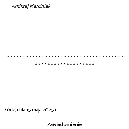
Andrzej Marciniak
* * * * * * * * * * * * * * * * * * * * * * * * * * * * * * * * * * * * *
* * * * * * * * * * * * * * * * * * *
Łódź, dnia 15 maja 2025 r.
Zawiadomienie