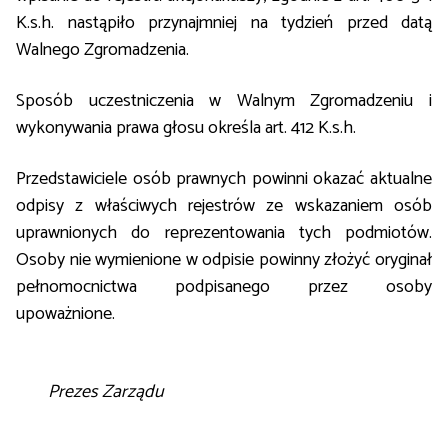
K.s.h. nastąpiło przynajmniej na tydzień przed datą
Walnego Zgromadzenia.
Sposób uczestniczenia w Walnym Zgromadzeniu i
wykonywania prawa głosu określa art. 412 K.s.h.
Przedstawiciele osób prawnych powinni okazać aktualne
odpisy z właściwych rejestrów ze wskazaniem osób
uprawnionych do reprezentowania tych podmiotów.
Osoby nie wymienione w odpisie powinny złożyć oryginał
pełnomocnictwa podpisanego przez osoby
upoważnione.
Prezes Zarządu