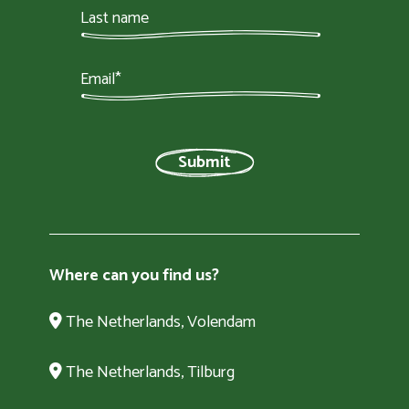
Where can you find us?
The Netherlands, Volendam
The Netherlands, Tilburg