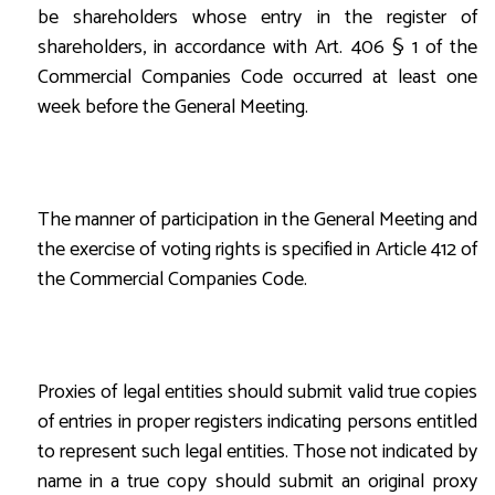
be shareholders whose entry in the register of
shareholders, in accordance with Art. 406 § 1 of the
Commercial Companies Code occurred at least one
week before the General Meeting.
The manner of participation in the General Meeting and
the exercise of voting rights is specified in Article 412 of
the Commercial Companies Code.
Proxies of legal entities should submit valid true copies
of entries in proper registers indicating persons entitled
to represent such legal entities. Those not indicated by
name in a true copy should submit an original proxy