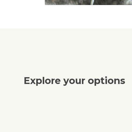
Explore your options