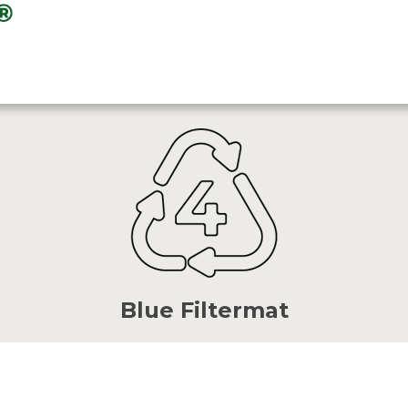
Blue Filtermat