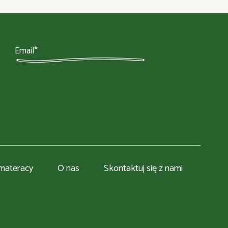
 materacy
O nas
Skontaktuj się z nami