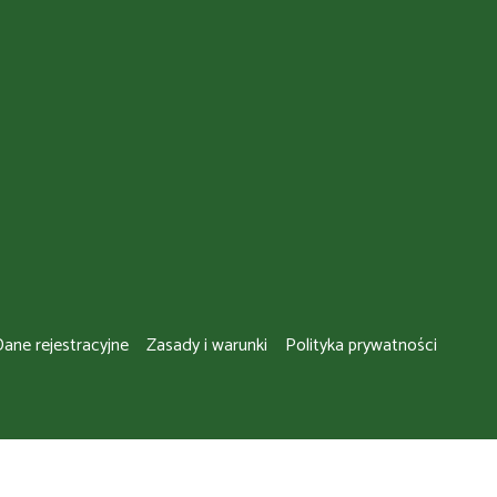
ane rejestracyjne
Zasady i warunki
Polityka prywatności