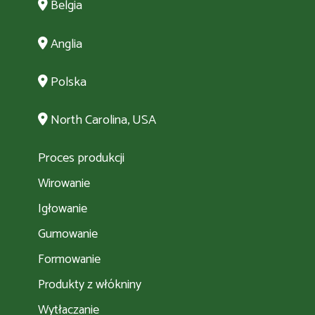
Belgia
Anglia
Polska
North Carolina, USA
Proces produkcji
Wirowanie
Igłowanie
Gumowanie
Formowanie
Produkty z włókniny
Wytłaczanie