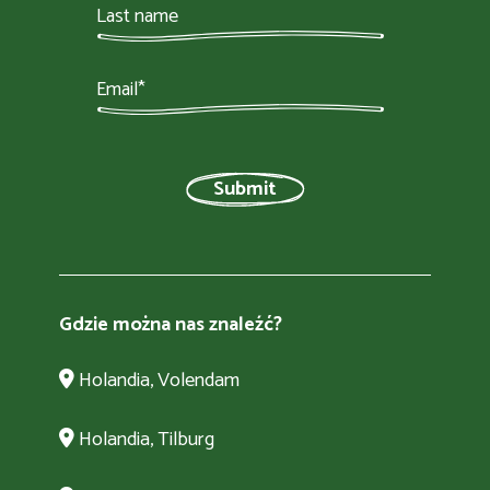
Gdzie można nas znaleźć?
Holandia, Volendam
Holandia, Tilburg