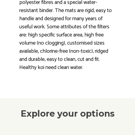
polyester fibres and a special water-
resistant binder. The mats are rigid, easy to
handle and designed for many years of
useful work. Some attributes of the filters
are: high specific surface area, high free
volume (no clogging), customised sizes
available, chlorine-free (non-toxic), ridged
and durable, easy to clean, cut and fit.
Healthy koi need clean water.
Explore your options