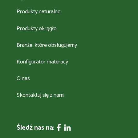
Produkty naturalne
Produkty okrągłe
Branże, które obsługujemy
Konfigurator materacy
O nas
Skontaktuj się z nami
Śledź nas na: