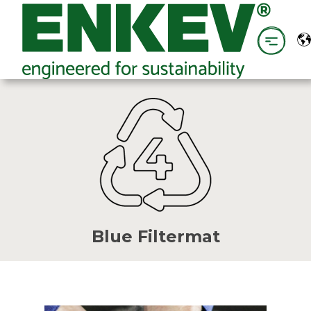
Blue Filtermat