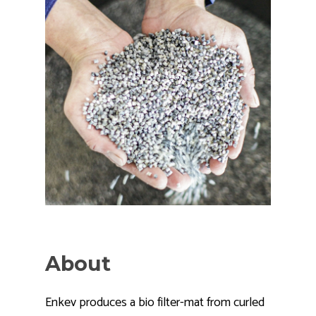
About
Enkev produces a bio filter-mat from curled