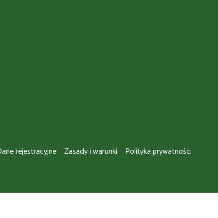
ane rejestracyjne
Zasady i warunki
Polityka prywatności