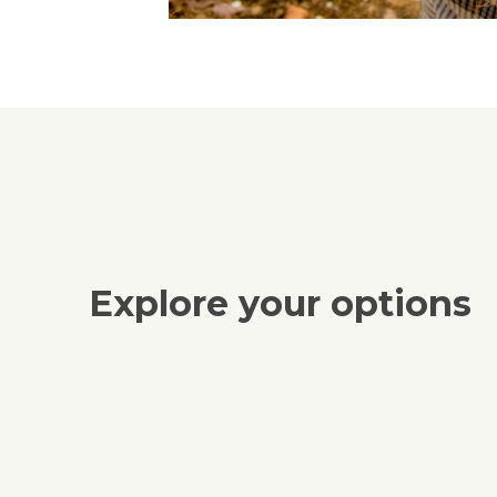
Explore your options